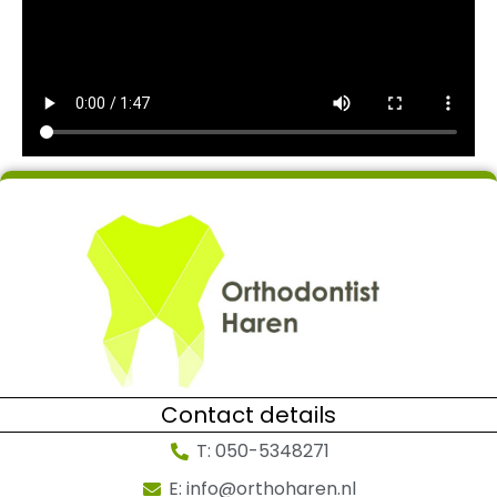
Contact details
T: 050-5348271
E: info@orthoharen.nl