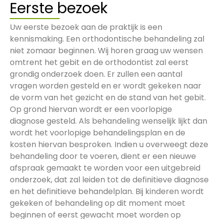
Eerste bezoek
Uw eerste bezoek aan de praktijk is een
kennismaking. Een orthodontische behandeling zal
niet zomaar beginnen. Wij horen graag uw wensen
omtrent het gebit en de orthodontist zal eerst
grondig onderzoek doen. Er zullen een aantal
vragen worden gesteld en er wordt gekeken naar
de vorm van het gezicht en de stand van het gebit.
Op grond hiervan wordt er een voorlopige
diagnose gesteld. Als behandeling wenselijk lijkt dan
wordt het voorlopige behandelingsplan en de
kosten hiervan besproken. Indien u overweegt deze
behandeling door te voeren, dient er een nieuwe
afspraak gemaakt te worden voor een uitgebreid
onderzoek, dat zal leiden tot de definitieve diagnose
en het definitieve behandelplan. Bij kinderen wordt
gekeken of behandeling op dit moment moet
beginnen of eerst gewacht moet worden op