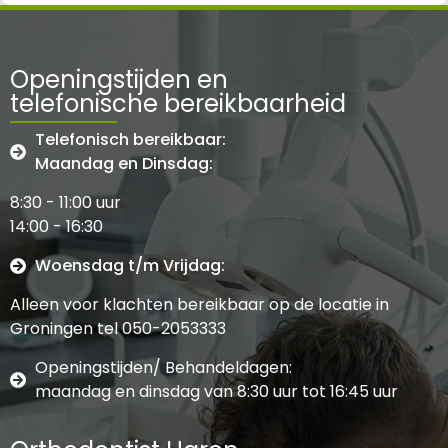
Openingstijden en
telefonische bereikbaarheid
Telefonisch bereikbaar:
Maandag en Dinsdag:
8:30 - 11:00 uur
14:00 - 16:30
Woensdag t/m Vrijdag:
Alleen voor klachten bereikbaar op de locatie in
Groningen tel 050-2053333
Openingstijden/ Behandeldagen:
maandag en dinsdag van 8:30 uur tot 16:45 uur