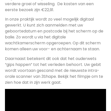
verdere groei of wisseling. De kosten van een
eerste bezoek zijn €22,91.
In onze praktijk wordt zo veel mogelijk digitaal
gewerkt. U kunt zich aanmelden met uw
geboortedatum en postcode bij het scherm op de
balie. Zo wordt u via het digitale
wachtkamerscherm opgeroepen. Op dit scherm
komen alleen uw voor- en achternaam te staan.
Daarnaast betekent dit ook dat het ouderwets
“gips happen” tot het verleden behoort. Uw gebit
wordt voortaan gescand met de nieuwste intra-
orale scanner van 3Shape. Bekijk het filmpje om te
zien hoe dat in zijn werk gaat.